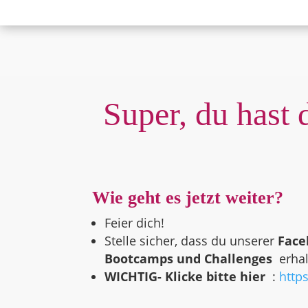
Super, du hast 
Wie geht es jetzt weiter?
Feier dich!
Stelle sicher, dass du unserer
Face
Bootcamps und Challenges
erhal
WICHTIG- Klicke bitte hier
:
http