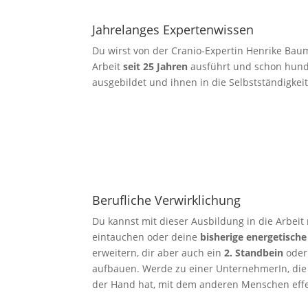
Jahrelanges Expertenwissen
Du wirst von der Cranio-Expertin Henrike Baum
Arbeit
seit 25 Jahren
ausführt und schon hund
ausgebildet und ihnen in die Selbstständigkeit
Berufliche Verwirklichung
Du kannst mit dieser Ausbildung in die Arbe
eintauchen oder deine
bisherige energetische
erweitern, dir aber auch ein
2. Standbein
oder
aufbauen. Werde zu einer UnternehmerIn, die
der Hand hat, mit dem anderen Menschen effe