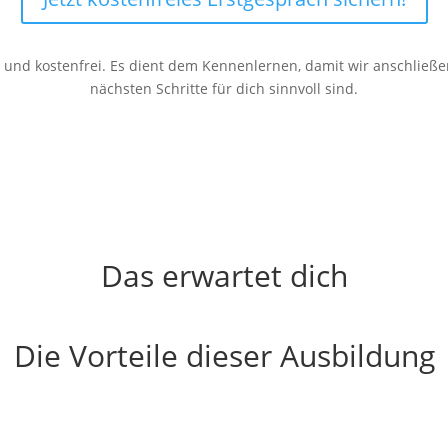
ch und kostenfrei. Es dient dem Kennenlernen, damit wir anschli
nächsten Schritte für dich sinnvoll sind.
Das erwartet dich
Die Vorteile dieser Ausbildung