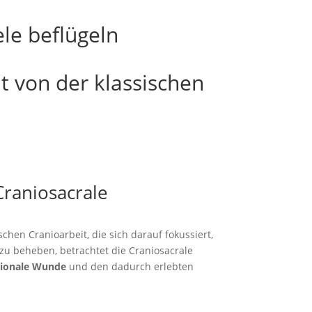
ele beflügeln
t von der klassischen
Craniosacrale
chen Cranioarbeit, die sich darauf fokussiert,
u beheben, betrachtet die Craniosacrale
ionale Wunde
und den dadurch erlebten