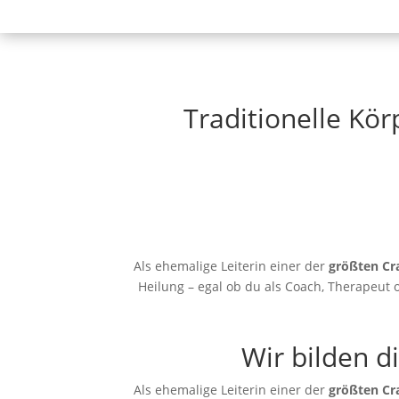
Traditionelle Kö
Als ehemalige Leiterin einer der
größten Cr
Heilung – egal ob du als Coach, Therapeut o
Wir bilden d
Als ehemalige Leiterin einer der
größten Cr