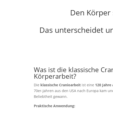
Den Körper s
Das unterscheidet un
Was ist die klassische Cra
Körperarbeit?
Die
klassische Cranioarbeit
ist eine
120 Jahre
70er-Jahren aus den USA nach Europa kam un
Beliebtheit gewann.
Praktische Anwendung: