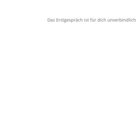
Das Erstgespräch ist für dich unverbindli