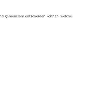
eßend gemeinsam entscheiden können, welche