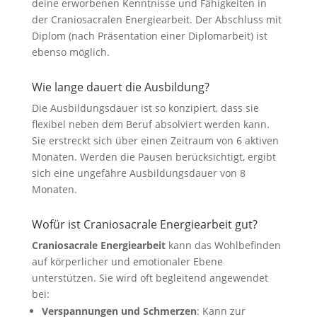
deine erworbenen Kenntnisse und Fähigkeiten in
der Craniosacralen Energiearbeit. Der Abschluss mit
Diplom (nach Präsentation einer Diplomarbeit) ist
ebenso möglich.
Wie lange dauert die Ausbildung?
Die Ausbildungsdauer ist so konzipiert, dass sie
flexibel neben dem Beruf absolviert werden kann.
Sie erstreckt sich über einen Zeitraum von 6 aktiven
Monaten. Werden die Pausen berücksichtigt, ergibt
sich eine ungefähre Ausbildungsdauer von 8
Monaten.
Wofür ist Craniosacrale Energiearbeit gut?
Craniosacrale Energiearbeit
kann das Wohlbefinden
auf körperlicher und emotionaler Ebene
unterstützen. Sie wird oft begleitend angewendet
bei:
Verspannungen und Schmerzen
: Kann zur