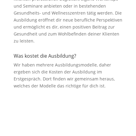
und Seminare anbieten oder in bestehenden
Gesundheits- und Wellnesszentren tätig werden. Die
Ausbildung eröffnet dir neue berufliche Perspektiven
und ermöglicht es dir, einen positiven Beitrag zur
Gesundheit und zum Wohlbefinden deiner Klienten
zu leisten.
Was kostet die Ausbildung?
Wir haben mehrere Ausbildungsmodelle, daher
ergeben sich die Kosten der Ausbildung im
Erstgespräch. Dort finden wir gemeinsam heraus,
welches der Modelle das richtige für dich ist.