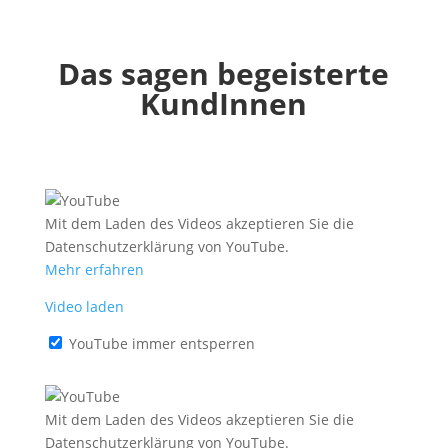
Das sagen begeisterte
KundInnen
Mit dem Laden des Videos akzeptieren Sie die
Datenschutzerklärung von YouTube.
Mehr erfahren
Video laden
YouTube immer entsperren
Mit dem Laden des Videos akzeptieren Sie die
Datenschutzerklärung von YouTube.