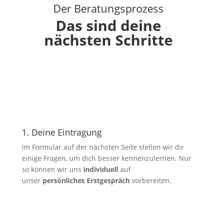
Der Beratungsprozess
Das sind deine
nächsten Schritte
1. Deine Eintragung
Im Formular auf der nächsten Seite stellen wir dir
einige Fragen, um dich besser kennenzulernen. Nur
so können wir uns
individuell
auf
unser
persönliches Erstgespräch
vorbereiten.