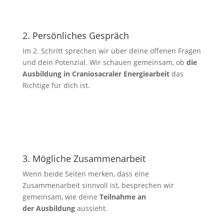
2. Persönliches Gespräch
Im 2. Schritt sprechen wir über deine offenen Fragen
und dein Potenzial. Wir schauen gemeinsam, ob
die
Ausbildung in
Craniosacraler Energiearbeit
das
Richtige für dich ist.
3. Mögliche Zusammenarbeit
Wenn beide Seiten merken, dass eine
Zusammenarbeit sinnvoll ist, besprechen wir
gemeinsam, wie deine
Teilnahme an
der Ausbildung
aussieht.