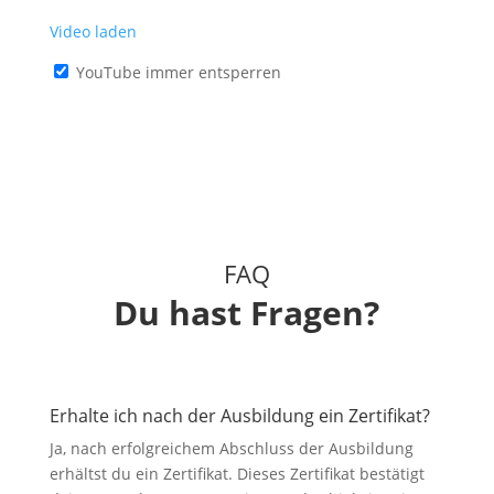
Video laden
YouTube immer entsperren
FAQ
Du hast Fragen?
Erhalte ich nach der Ausbildung ein Zertifikat?
Ja, nach erfolgreichem Abschluss der Ausbildung
erhältst du ein Zertifikat. Dieses Zertifikat bestätigt