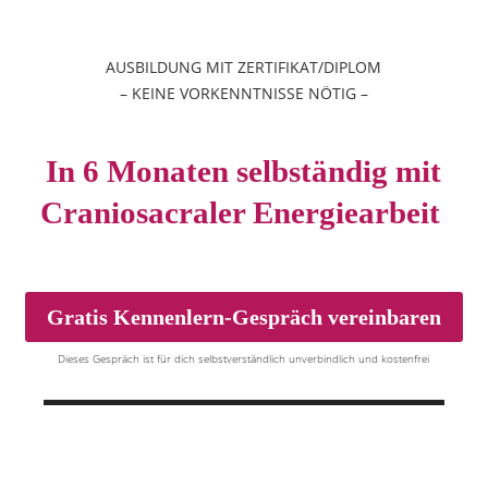
AUSBILDUNG MIT ZERTIFIKAT/DIPLOM
– KEINE VORKENNTNISSE NÖTIG –
In 6 Monaten selbständig
mit
Craniosacraler Energiearbeit
Gratis Kennenlern-Gespräch vereinbaren
Dieses Gespräch ist für dich selbstverständlich unverbindlich und kostenfrei