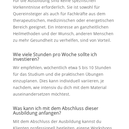
Für die Ausbildung sind keine spezifischen
Vorkenntnisse erforderlich. Sie ist sowohl für
Quereinsteiger als auch für Fachkräfte aus dem
therapeutischen, medizinischen oder energetischen
Bereich geeignet. Ein Interesse an ganzheitlichen
Heilmethoden und der Wunsch, anderen Menschen
zu mehr Gesundheit zu verhelfen, sind von Vorteil.
Wie viele Stunden pro Woche sollte ich
investieren?
Wir empfehlen, wöchentlich etwa 5 bis 10 Stunden
für das Studium und die praktischen Übungen
einzuplanen. Dies kann individuell variieren, je
nachdem, wie intensiv du dich mit dem Material
auseinandersetzen möchtest.
Was kann ich mit dem Abschluss dieser
Ausbildung anfangen?
Mit dem Abschluss der Ausbildung kannst du
Klienten professionell begleiten, eigene Workshops