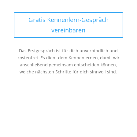
Gratis Kennenlern-Gespräch
vereinbaren
Das Erstgespräch ist für dich unverbindlich und
kostenfrei. Es dient dem Kennenlernen, damit wir
anschließend gemeinsam entscheiden können,
welche nächsten Schritte für dich sinnvoll sind.
© 2022 Henrike Baumgartner