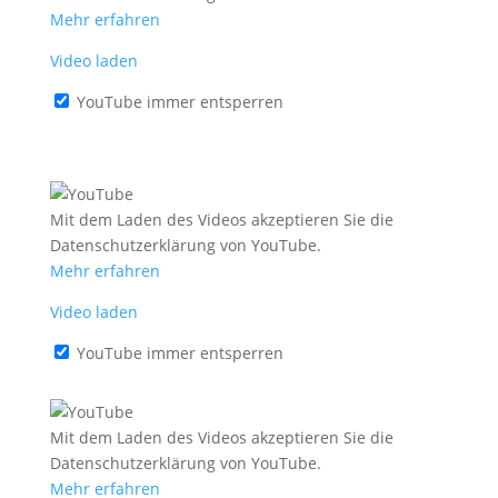
Mehr erfahren
Video laden
YouTube immer entsperren
Mit dem Laden des Videos akzeptieren Sie die
Datenschutzerklärung von YouTube.
Mehr erfahren
Video laden
YouTube immer entsperren
Mit dem Laden des Videos akzeptieren Sie die
Datenschutzerklärung von YouTube.
Mehr erfahren