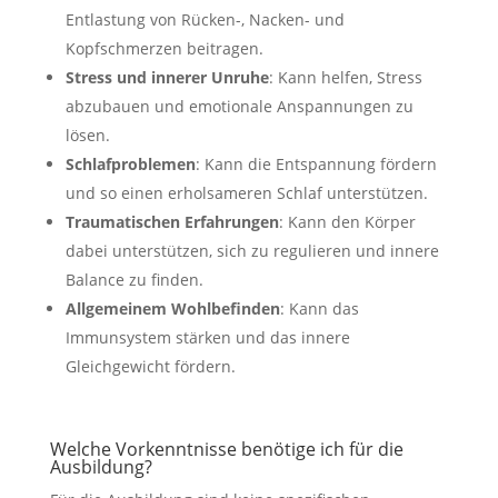
Entlastung von Rücken-, Nacken- und
Kopfschmerzen beitragen.
Stress und innerer Unruhe
: Kann helfen, Stress
abzubauen und emotionale Anspannungen zu
lösen.
Schlafproblemen
: Kann die Entspannung fördern
und so einen erholsameren Schlaf unterstützen.
Traumatischen Erfahrungen
: Kann den Körper
dabei unterstützen, sich zu regulieren und innere
Balance zu finden.
Allgemeinem Wohlbefinden
: Kann das
Immunsystem stärken und das innere
Gleichgewicht fördern.
Welche Vorkenntnisse benötige ich für die
Ausbildung?