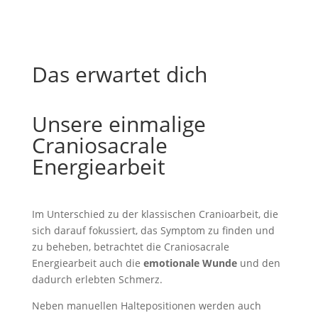
Das erwartet dich
Unsere einmalige
Craniosacrale
Energiearbeit
Im Unterschied zu der klassischen Cranioarbeit, die
sich darauf fokussiert, das Symptom zu finden und
zu beheben, betrachtet die Craniosacrale
Energiearbeit auch die
emotionale Wunde
und den
dadurch erlebten Schmerz.
Neben manuellen Haltepositionen werden auch