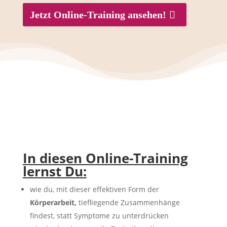
Jetzt Online-Training ansehen!
In diesen Online-Training
lernst Du:
wie du, mit dieser effektiven Form der
Körperarbeit,
tiefliegende Zusammenhänge
findest, statt Symptome zu unterdrücken