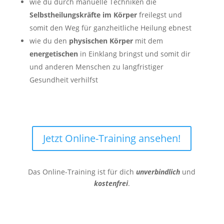
wie du durch manuelle Techniken die
Selbstheilungskräfte im Körper
freilegst und
somit den Weg für ganzheitliche Heilung ebnest
wie du den
physischen Körper
mit dem
energetischen
in Einklang bringst und somit dir
und anderen Menschen zu langfristiger
Gesundheit verhilfst
Jetzt Online-Training ansehen!
Das Online-Training ist für dich
unverbindlich
und
kostenfrei
.