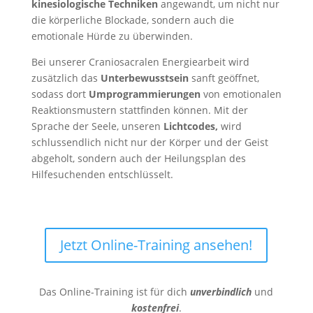
kinesiologische Techniken
angewandt, um nicht nur
die körperliche Blockade, sondern auch die
emotionale Hürde zu überwinden.
Bei unserer Craniosacralen Energiearbeit wird
zusätzlich das
Unterbewusstsein
sanft geöffnet,
sodass dort
Umprogrammierungen
von emotionalen
Reaktionsmustern stattfinden können. Mit der
Sprache der Seele, unseren
Lichtcodes,
wird
schlussendlich nicht nur der Körper und der Geist
abgeholt, sondern auch der Heilungsplan des
Hilfesuchenden entschlüsselt.
Jetzt Online-Training ansehen!
Das Online-Training ist für dich
unverbindlich
und
kostenfrei
.